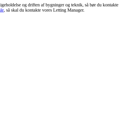
igeholdelse og driften af bygninger og teknik, så bør du kontakte
ale
, så skal du kontakte vores Letting Manager.