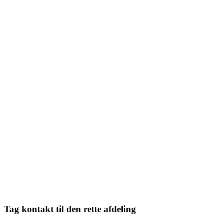
Tag kontakt til den rette afdeling