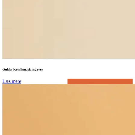
Guide: Konfirmationsgaver
Læs mere