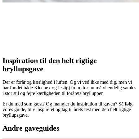
Inspiration til den helt rigtige
bryllupsgave
Der er forår og kærlighed i luften. Og vi ved ikke med dig, men vi
har fundet både Kleenex og festtøj frem, for nu må vi endelig samles
i stor stil og fejre kærligheden til forårets bryllupper.
Er du med som gæst? Og mangler du inspiration til gaven? Så følg
vores guide, bliv inspireret og tag til årets fest med den helt rigtige
bryllupsgave.
Andre gaveguides