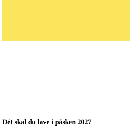
Dét skal du lave i påsken 2027