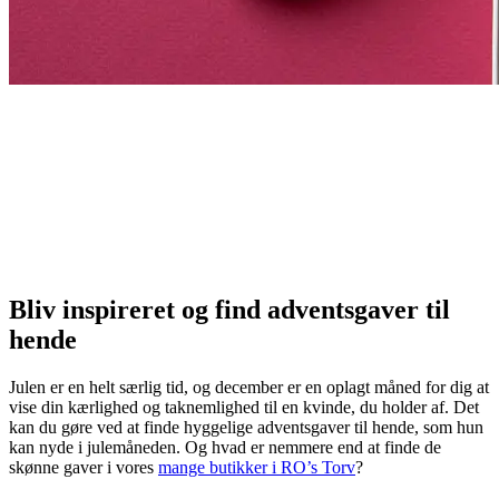
Bliv inspireret og find adventsgaver til
hende
Julen er en helt særlig tid, og december er en oplagt måned for dig at
vise din kærlighed og taknemlighed til en kvinde, du holder af. Det
kan du gøre ved at finde hyggelige adventsgaver til hende, som hun
kan nyde i julemåneden. Og hvad er nemmere end at finde de
skønne gaver i vores
mange butikker i RO’s Torv
?