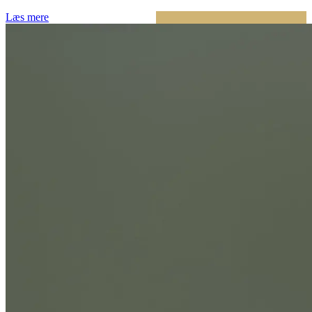
Læs mere